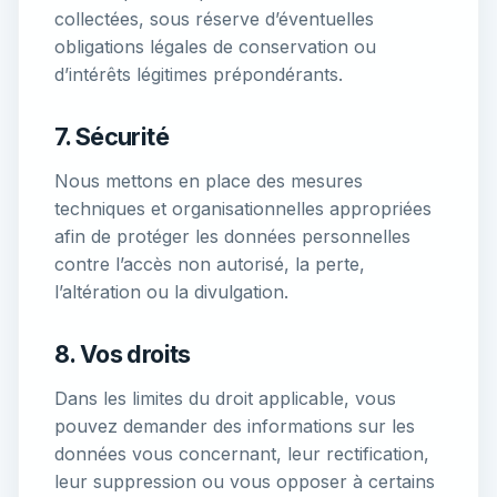
collectées, sous réserve d’éventuelles
obligations légales de conservation ou
d’intérêts légitimes prépondérants.
7. Sécurité
Nous mettons en place des mesures
techniques et organisationnelles appropriées
afin de protéger les données personnelles
contre l’accès non autorisé, la perte,
l’altération ou la divulgation.
8. Vos droits
Dans les limites du droit applicable, vous
pouvez demander des informations sur les
données vous concernant, leur rectification,
leur suppression ou vous opposer à certains