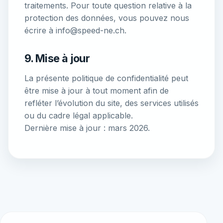
traitements. Pour toute question relative à la
protection des données, vous pouvez nous
écrire à info@speed-ne.ch.
9. Mise à jour
La présente politique de confidentialité peut
être mise à jour à tout moment afin de
refléter l’évolution du site, des services utilisés
ou du cadre légal applicable.
Dernière mise à jour : mars 2026.