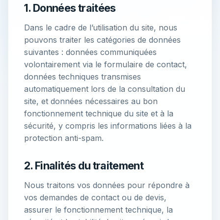
1. Données traitées
Dans le cadre de l’utilisation du site, nous
pouvons traiter les catégories de données
suivantes : données communiquées
volontairement via le formulaire de contact,
données techniques transmises
automatiquement lors de la consultation du
site, et données nécessaires au bon
fonctionnement technique du site et à la
sécurité, y compris les informations liées à la
protection anti-spam.
2. Finalités du traitement
Nous traitons vos données pour répondre à
vos demandes de contact ou de devis,
assurer le fonctionnement technique, la