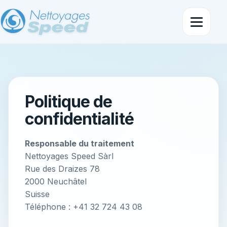
Politique de
confidentialité
Responsable du traitement
Nettoyages Speed Sàrl
Rue des Draizes 78
2000 Neuchâtel
Suisse
Téléphone : +41 32 724 43 08