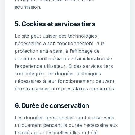
soumission.
5. Cookies et services tiers
Le site peut utiliser des technologies
nécessaires à son fonctionnement, à la
protection anti-spam, à l’affichage de
contenus multimédia ou à l’amélioration de
l’expérience utilisateur. Si des services tiers
sont intégrés, les données techniques
nécessaires à leur fonctionnement peuvent
être transmises aux prestataires concernés.
6. Durée de conservation
Les données personnelles sont conservées
uniquement pendant la durée nécessaire aux
finalités pour lesquelles elles ont été