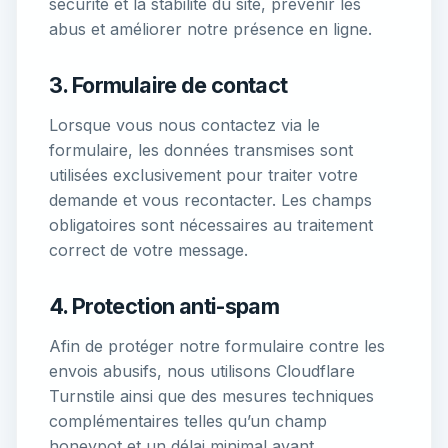
sécurité et la stabilité du site, prévenir les
abus et améliorer notre présence en ligne.
3. Formulaire de contact
Lorsque vous nous contactez via le
formulaire, les données transmises sont
utilisées exclusivement pour traiter votre
demande et vous recontacter. Les champs
obligatoires sont nécessaires au traitement
correct de votre message.
4. Protection anti-spam
Afin de protéger notre formulaire contre les
envois abusifs, nous utilisons Cloudflare
Turnstile ainsi que des mesures techniques
complémentaires telles qu’un champ
honeypot et un délai minimal avant